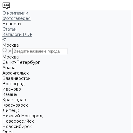
О компании
Фотогалерея
Новости
Статьи
Каталоги PDF
Москва
Москва
Санкт-Петербург
Анапа
Архангельск
Владивосток
Волгоград
Иваново
Казань
Краснодар
Красноярск
Липецк
Нижний Новгород
Новороссийск
Новосибирск
Орёл