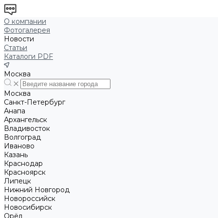
О компании
Фотогалерея
Новости
Статьи
Каталоги PDF
Москва
Москва
Санкт-Петербург
Анапа
Архангельск
Владивосток
Волгоград
Иваново
Казань
Краснодар
Красноярск
Липецк
Нижний Новгород
Новороссийск
Новосибирск
Орёл