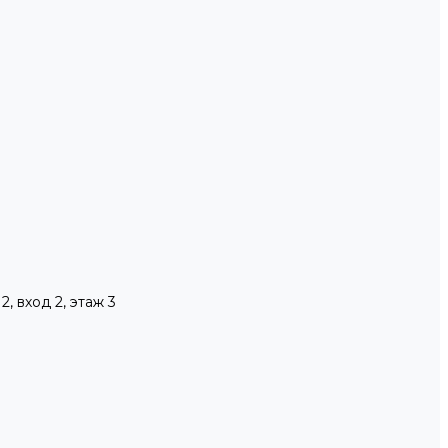
, вход 2, этаж 3