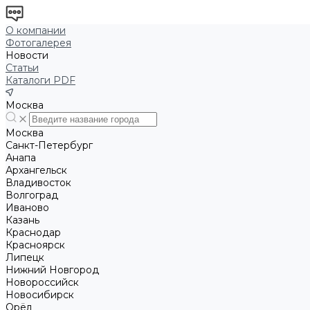
О компании
Фотогалерея
Новости
Статьи
Каталоги PDF
Москва
Москва
Санкт-Петербург
Анапа
Архангельск
Владивосток
Волгоград
Иваново
Казань
Краснодар
Красноярск
Липецк
Нижний Новгород
Новороссийск
Новосибирск
Орёл