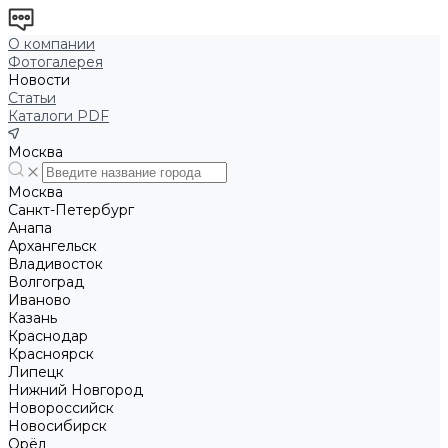
О компании
Фотогалерея
Новости
Статьи
Каталоги PDF
Москва
Москва
Санкт-Петербург
Анапа
Архангельск
Владивосток
Волгоград
Иваново
Казань
Краснодар
Красноярск
Липецк
Нижний Новгород
Новороссийск
Новосибирск
Орёл