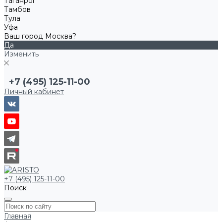
Таганрог
Тамбов
Тула
Уфа
Ваш город Москва?
Да
Изменить
+7 (495) 125-11-00
Личный кабинет
+7 (495) 125-11-00
Поиск
Главная