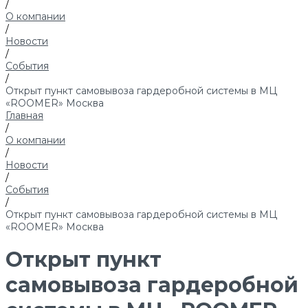
/
О компании
/
Новости
/
События
/
Открыт пункт самовывоза гардеробной системы в МЦ
«ROOMER» Москва
Главная
/
О компании
/
Новости
/
События
/
Открыт пункт самовывоза гардеробной системы в МЦ
«ROOMER» Москва
Открыт пункт
самовывоза гардеробной