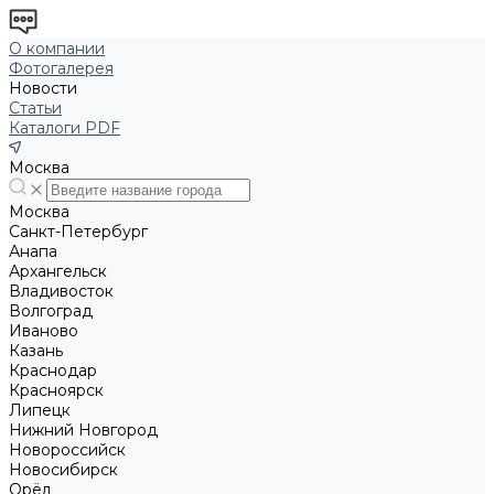
О компании
Фотогалерея
Новости
Статьи
Каталоги PDF
Москва
Москва
Санкт-Петербург
Анапа
Архангельск
Владивосток
Волгоград
Иваново
Казань
Краснодар
Красноярск
Липецк
Нижний Новгород
Новороссийск
Новосибирск
Орёл