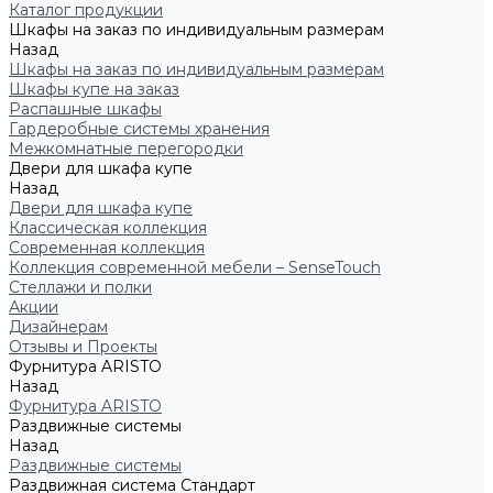
Каталог продукции
Шкафы на заказ по индивидуальным размерам
Назад
Шкафы на заказ по индивидуальным размерам
Шкафы купе на заказ
Распашные шкафы
Гардеробные системы хранения
Межкомнатные перегородки
Двери для шкафа купе
Назад
Двери для шкафа купе
Классическая коллекция
Современная коллекция
Коллекция современной мебели – SenseTouch
Стеллажи и полки
Акции
Дизайнерам
Отзывы и Проекты
Фурнитура ARISTO
Назад
Фурнитура ARISTO
Раздвижные системы
Назад
Раздвижные системы
Раздвижная система Стандарт