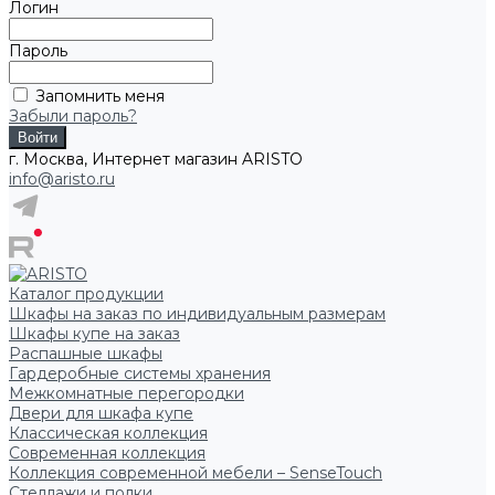
Логин
Пароль
Запомнить меня
Забыли пароль?
г. Москва, Интернет магазин ARISTO
info@aristo.ru
Каталог продукции
Шкафы на заказ по индивидуальным размерам
Шкафы купе на заказ
Распашные шкафы
Гардеробные системы хранения
Межкомнатные перегородки
Двери для шкафа купе
Классическая коллекция
Современная коллекция
Коллекция современной мебели – SenseTouch
Стеллажи и полки