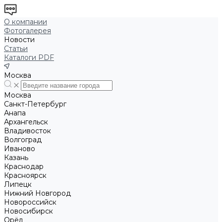
О компании
Фотогалерея
Новости
Статьи
Каталоги PDF
Москва
Москва
Санкт-Петербург
Анапа
Архангельск
Владивосток
Волгоград
Иваново
Казань
Краснодар
Красноярск
Липецк
Нижний Новгород
Новороссийск
Новосибирск
Орёл