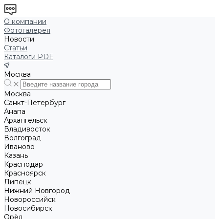
О компании
Фотогалерея
Новости
Статьи
Каталоги PDF
Москва
Москва
Санкт-Петербург
Анапа
Архангельск
Владивосток
Волгоград
Иваново
Казань
Краснодар
Красноярск
Липецк
Нижний Новгород
Новороссийск
Новосибирск
Орёл