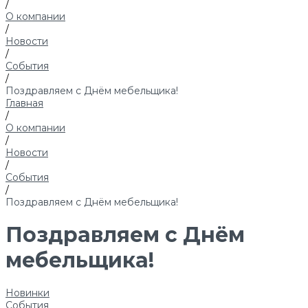
/
О компании
/
Новости
/
События
/
Поздравляем с Днём мебельщика!
Главная
/
О компании
/
Новости
/
События
/
Поздравляем с Днём мебельщика!
Поздравляем с Днём
мебельщика!
Новинки
События