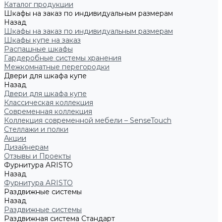
Каталог продукции
Шкафы на заказ по индивидуальным размерам
Назад
Шкафы на заказ по индивидуальным размерам
Шкафы купе на заказ
Распашные шкафы
Гардеробные системы хранения
Межкомнатные перегородки
Двери для шкафа купе
Назад
Двери для шкафа купе
Классическая коллекция
Современная коллекция
Коллекция современной мебели – SenseTouch
Стеллажи и полки
Акции
Дизайнерам
Отзывы и Проекты
Фурнитура ARISTO
Назад
Фурнитура ARISTO
Раздвижные системы
Назад
Раздвижные системы
Раздвижная система Стандарт