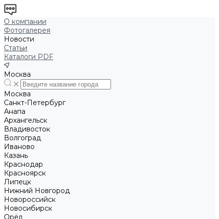
О компании
Фотогалерея
Новости
Статьи
Каталоги PDF
Москва
Москва
Санкт-Петербург
Анапа
Архангельск
Владивосток
Волгоград
Иваново
Казань
Краснодар
Красноярск
Липецк
Нижний Новгород
Новороссийск
Новосибирск
Орёл