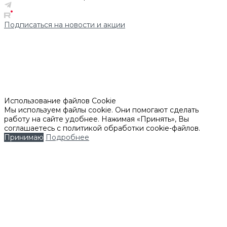
Подписаться на новости и акции
Использование файлов Cookie
Мы используем файлы cookie. Они помогают сделать
работу на сайте удобнее. Нажимая «Принять», Вы
соглашаетесь с политикой обработки cookie-файлов.
Принимаю
Подробнее