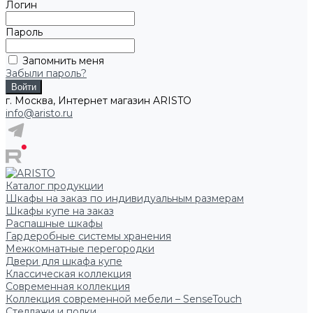
Логин
Пароль
Запомнить меня
Забыли пароль?
г. Москва, Интернет магазин ARISTO
info@aristo.ru
Каталог продукции
Шкафы на заказ по индивидуальным размерам
Шкафы купе на заказ
Распашные шкафы
Гардеробные системы хранения
Межкомнатные перегородки
Двери для шкафа купе
Классическая коллекция
Современная коллекция
Коллекция современной мебели – SenseTouch
Стеллажи и полки