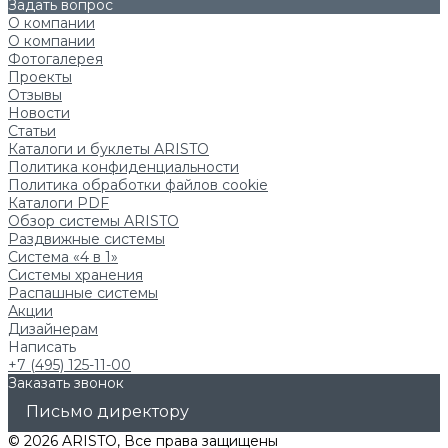
Задать вопрос
О компании
О компании
Фотогалерея
Проекты
Отзывы
Новости
Статьи
Каталоги и буклеты ARISTO
Политика конфиденциальности
Политика обработки файлов cookie
Каталоги PDF
Обзор системы ARISTO
Раздвижные системы
Система «4 в 1»
Системы хранения
Распашные системы
Акции
Дизайнерам
Написать
+7 (495) 125-11-00
Заказать звонок
Письмо директору
© 2026 ARISTO, Все права защищены