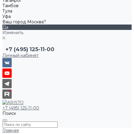
Таганрог
Тамбов
Тула
Уфа
Ваш город Москва?
Да
Изменить
+7 (495) 125-11-00
Личный кабинет
+7 (495) 125-11-00
Поиск
Главная