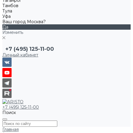
Таганрог
Тамбов
Тула
Уфа
Ваш город Москва?
Да
Изменить
+7 (495) 125-11-00
Личный кабинет
+7 (495) 125-11-00
Поиск
Главная