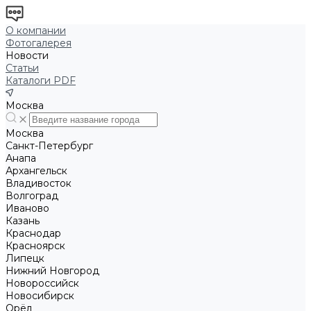
О компании
Фотогалерея
Новости
Статьи
Каталоги PDF
Москва
Москва
Санкт-Петербург
Анапа
Архангельск
Владивосток
Волгоград
Иваново
Казань
Краснодар
Красноярск
Липецк
Нижний Новгород
Новороссийск
Новосибирск
Орёл