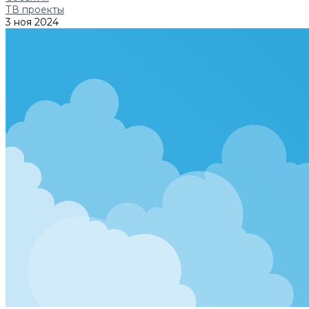
ТВ проекты
3 ноя 2024