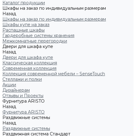
Каталог продукции
Шкафы на заказ по индивидуальным размерам
Назад
Шкафы на заказ по индивидуальным размерам
Шкафы купе на заказ
Распашные шкафы
Гардеробные системы хранения
Межкомнатные перегородки
Двери для шкафа купе
Назад
Двери для шкафа купе
Классическая коллекция
Современная коллекция
Коллекция современной мебели – SenseTouch
Стеллажи и полки
Акции
Дизайнерам
Отзывы и Проекты
Фурнитура ARISTO
Назад
Фурнитура ARISTO
Раздвижные системы
Назад
Раздвижные системы
Раздвижная система Стандарт