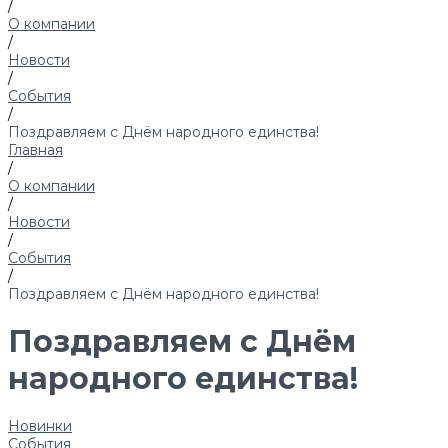
/
О компании
/
Новости
/
События
/
Поздравляем с Днём народного единства!
Главная
/
О компании
/
Новости
/
События
/
Поздравляем с Днём народного единства!
Поздравляем с Днём
народного единства!
Новинки
События