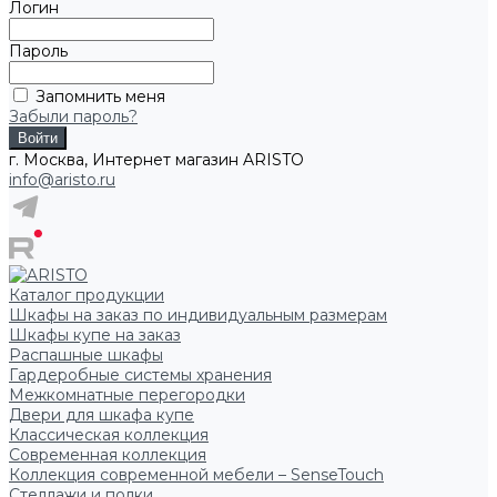
Логин
Пароль
Запомнить меня
Забыли пароль?
г. Москва, Интернет магазин ARISTO
info@aristo.ru
Каталог продукции
Шкафы на заказ по индивидуальным размерам
Шкафы купе на заказ
Распашные шкафы
Гардеробные системы хранения
Межкомнатные перегородки
Двери для шкафа купе
Классическая коллекция
Современная коллекция
Коллекция современной мебели – SenseTouch
Стеллажи и полки