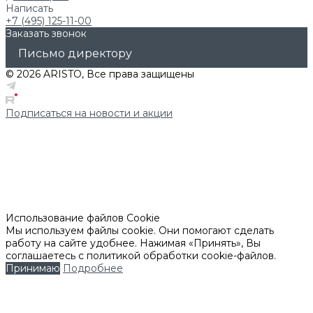
Написать
+7 (495) 125-11-00
Заказать звонок
Письмо директору
© 2026 ARISTO, Все права защищены
Подписаться на новости и акции
Использование файлов Cookie
Мы используем файлы cookie. Они помогают сделать
работу на сайте удобнее. Нажимая «Принять», Вы
соглашаетесь с политикой обработки cookie-файлов.
Принимаю
Подробнее