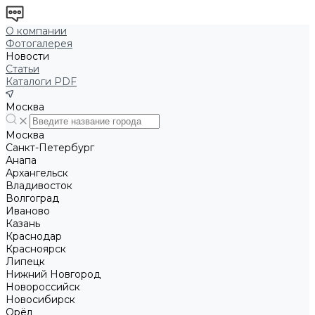
О компании
Фотогалерея
Новости
Статьи
Каталоги PDF
Москва
Москва
Санкт-Петербург
Анапа
Архангельск
Владивосток
Волгоград
Иваново
Казань
Краснодар
Красноярск
Липецк
Нижний Новгород
Новороссийск
Новосибирск
Орёл