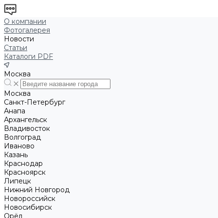
О компании
Фотогалерея
Новости
Статьи
Каталоги PDF
Москва
Москва
Санкт-Петербург
Анапа
Архангельск
Владивосток
Волгоград
Иваново
Казань
Краснодар
Красноярск
Липецк
Нижний Новгород
Новороссийск
Новосибирск
Орёл