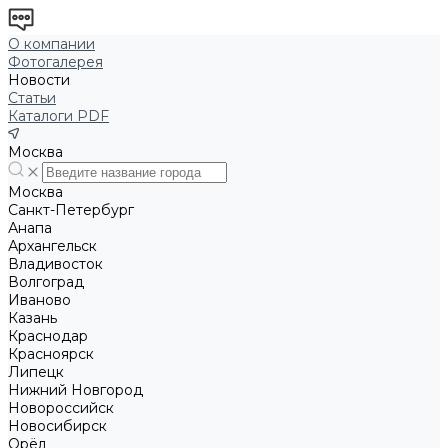
О компании
Фотогалерея
Новости
Статьи
Каталоги PDF
Москва
Москва
Санкт-Петербург
Анапа
Архангельск
Владивосток
Волгоград
Иваново
Казань
Краснодар
Красноярск
Липецк
Нижний Новгород
Новороссийск
Новосибирск
Орёл