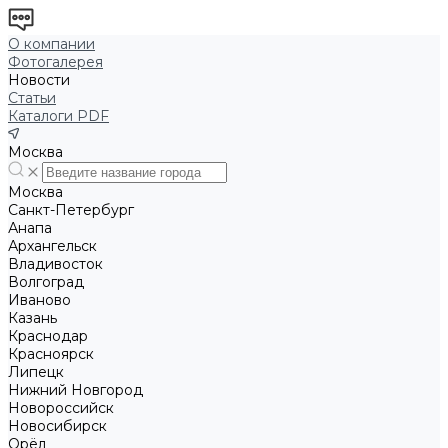
О компании
Фотогалерея
Новости
Статьи
Каталоги PDF
Москва
Москва
Санкт-Петербург
Анапа
Архангельск
Владивосток
Волгоград
Иваново
Казань
Краснодар
Красноярск
Липецк
Нижний Новгород
Новороссийск
Новосибирск
Орёл