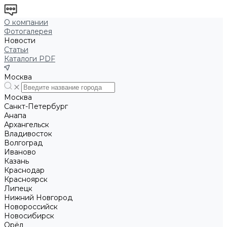
О компании
Фотогалерея
Новости
Статьи
Каталоги PDF
Москва
Москва
Санкт-Петербург
Анапа
Архангельск
Владивосток
Волгоград
Иваново
Казань
Краснодар
Красноярск
Липецк
Нижний Новгород
Новороссийск
Новосибирск
Орёл