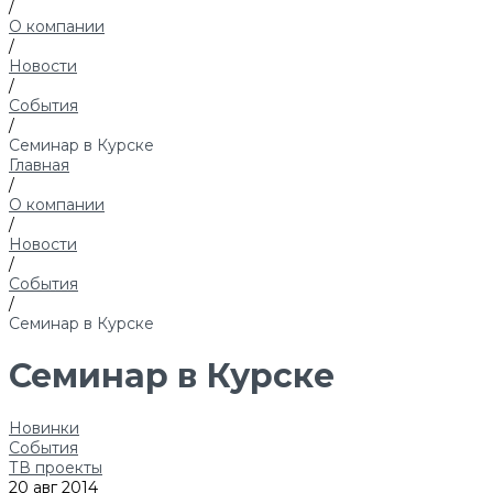
/
О компании
/
Новости
/
События
/
Семинар в Курске
Главная
/
О компании
/
Новости
/
События
/
Семинар в Курске
Семинар в Курске
Новинки
События
ТВ проекты
20 авг 2014