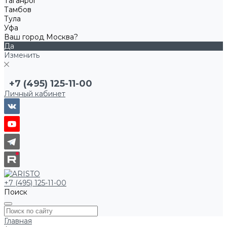
Таганрог
Тамбов
Тула
Уфа
Ваш город Москва?
Да
Изменить
+7 (495) 125-11-00
Личный кабинет
+7 (495) 125-11-00
Поиск
Главная