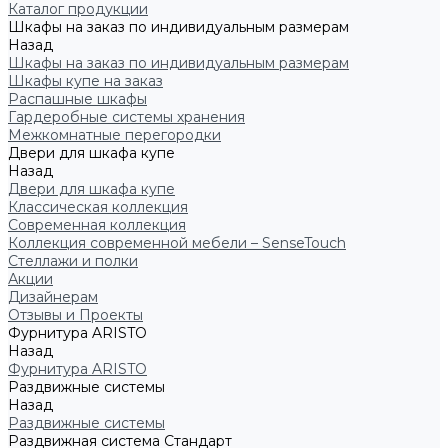
Каталог продукции
Шкафы на заказ по индивидуальным размерам
Назад
Шкафы на заказ по индивидуальным размерам
Шкафы купе на заказ
Распашные шкафы
Гардеробные системы хранения
Межкомнатные перегородки
Двери для шкафа купе
Назад
Двери для шкафа купе
Классическая коллекция
Современная коллекция
Коллекция современной мебели – SenseTouch
Стеллажи и полки
Акции
Дизайнерам
Отзывы и Проекты
Фурнитура ARISTO
Назад
Фурнитура ARISTO
Раздвижные системы
Назад
Раздвижные системы
Раздвижная система Стандарт