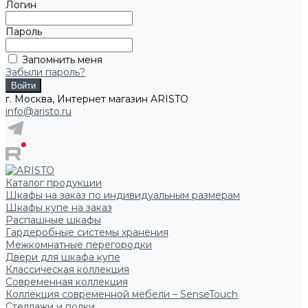
Логин
Пароль
Запомнить меня
Забыли пароль?
г. Москва, Интернет магазин ARISTO
info@aristo.ru
Каталог продукции
Шкафы на заказ по индивидуальным размерам
Шкафы купе на заказ
Распашные шкафы
Гардеробные системы хранения
Межкомнатные перегородки
Двери для шкафа купе
Классическая коллекция
Современная коллекция
Коллекция современной мебели – SenseTouch
Стеллажи и полки