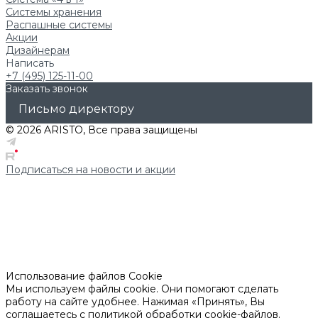
Системы хранения
Распашные системы
Акции
Дизайнерам
Написать
+7 (495) 125-11-00
Заказать звонок
Письмо директору
© 2026 ARISTO, Все права защищены
Подписаться на новости и акции
Использование файлов Cookie
Мы используем файлы cookie. Они помогают сделать
работу на сайте удобнее. Нажимая «Принять», Вы
соглашаетесь с политикой обработки cookie-файлов.