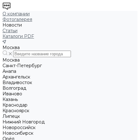
О компании
Фотогалерея
Новости
Статьи
Каталоги PDF
Москва
Москва
Санкт-Петербург
Анапа
Архангельск
Владивосток
Волгоград
Иваново
Казань
Краснодар
Красноярск
Липецк
Нижний Новгород
Новороссийск
Новосибирск
Орёл