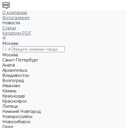
О компании
Фотогалерея
Новости
Статьи
Каталоги PDF
Москва
Москва
Санкт-Петербург
Анапа
Архангельск
Владивосток
Волгоград
Иваново
Казань
Краснодар
Красноярск
Липецк
Нижний Новгород
Новороссийск
Новосибирск
Орёл