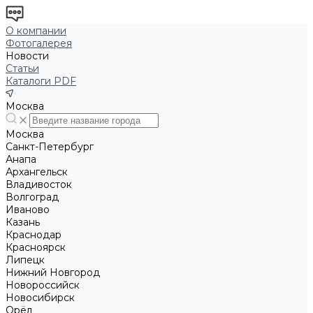
О компании
Фотогалерея
Новости
Статьи
Каталоги PDF
Москва
Москва
Санкт-Петербург
Анапа
Архангельск
Владивосток
Волгоград
Иваново
Казань
Краснодар
Красноярск
Липецк
Нижний Новгород
Новороссийск
Новосибирск
Орёл