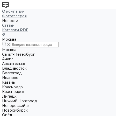
О компании
Фотогалерея
Новости
Статьи
Каталоги PDF
Москва
Москва
Санкт-Петербург
Анапа
Архангельск
Владивосток
Волгоград
Иваново
Казань
Краснодар
Красноярск
Липецк
Нижний Новгород
Новороссийск
Новосибирск
Орёл