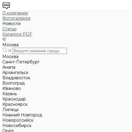
О компании
Фотогалерея
Новости
Статьи
Каталоги PDF
Москва
Москва
Санкт-Петербург
Анапа
Архангельск
Владивосток
Волгоград
Иваново
Казань
Краснодар
Красноярск
Липецк
Нижний Новгород
Новороссийск
Новосибирск
Орёл