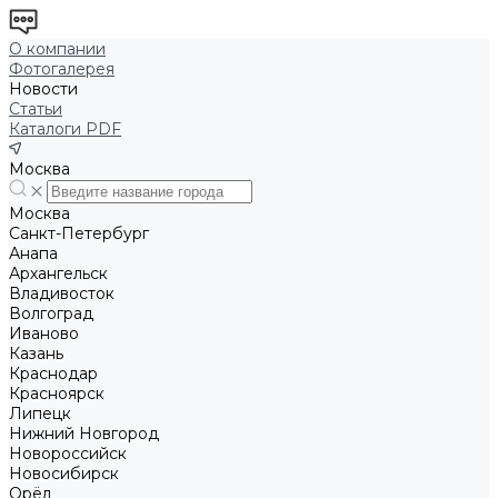
О компании
Фотогалерея
Новости
Статьи
Каталоги PDF
Москва
Москва
Санкт-Петербург
Анапа
Архангельск
Владивосток
Волгоград
Иваново
Казань
Краснодар
Красноярск
Липецк
Нижний Новгород
Новороссийск
Новосибирск
Орёл