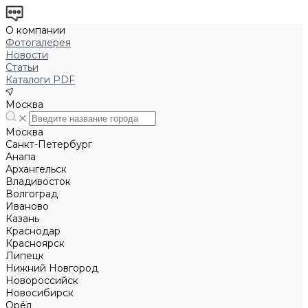
О компании
Фотогалерея
Новости
Статьи
Каталоги PDF
Москва
Москва
Санкт-Петербург
Анапа
Архангельск
Владивосток
Волгоград
Иваново
Казань
Краснодар
Красноярск
Липецк
Нижний Новгород
Новороссийск
Новосибирск
Орёл