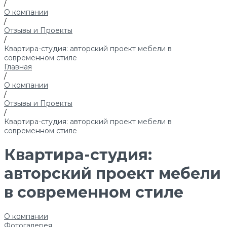
/
О компании
/
Отзывы и Проекты
/
Квартира-студия: авторский проект мебели в
современном стиле
Главная
/
О компании
/
Отзывы и Проекты
/
Квартира-студия: авторский проект мебели в
современном стиле
Квартира-студия:
авторский проект мебели
в современном стиле
О компании
Фотогалерея