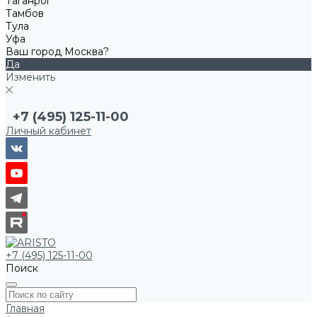
Таганрог
Тамбов
Тула
Уфа
Ваш город Москва?
Да
Изменить
+7 (495) 125-11-00
Личный кабинет
+7 (495) 125-11-00
Поиск
Главная