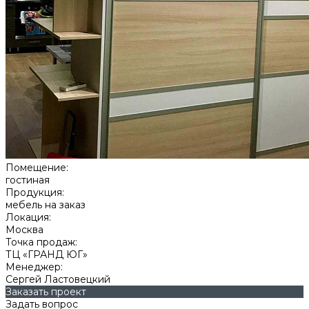
Помещение:
гостиная
Продукция:
мебель на заказ
Локация:
Москва
Точка продаж:
ТЦ «ГРАНД ЮГ»
Менеджер:
Сергей Ластовецкий
Заказать проект
Задать вопрос