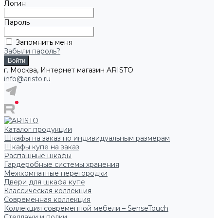
Логин
Пароль
Запомнить меня
Забыли пароль?
г. Москва, Интернет магазин ARISTO
info@aristo.ru
Каталог продукции
Шкафы на заказ по индивидуальным размерам
Шкафы купе на заказ
Распашные шкафы
Гардеробные системы хранения
Межкомнатные перегородки
Двери для шкафа купе
Классическая коллекция
Современная коллекция
Коллекция современной мебели – SenseTouch
Стеллажи и полки