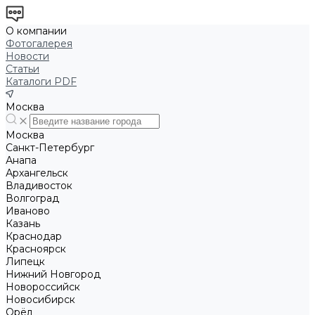
О компании
Фотогалерея
Новости
Статьи
Каталоги PDF
Москва
Москва
Санкт-Петербург
Анапа
Архангельск
Владивосток
Волгоград
Иваново
Казань
Краснодар
Красноярск
Липецк
Нижний Новгород
Новороссийск
Новосибирск
Орёл