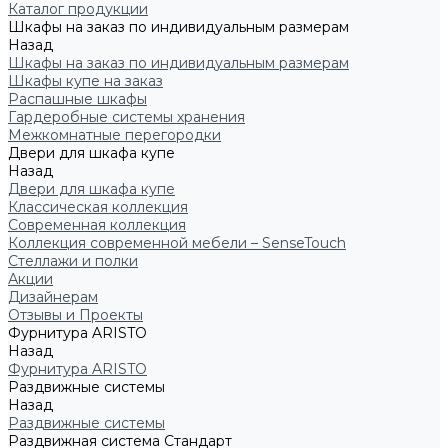
Каталог продукции
Шкафы на заказ по индивидуальным размерам
Назад
Шкафы на заказ по индивидуальным размерам
Шкафы купе на заказ
Распашные шкафы
Гардеробные системы хранения
Межкомнатные перегородки
Двери для шкафа купе
Назад
Двери для шкафа купе
Классическая коллекция
Современная коллекция
Коллекция современной мебели – SenseTouch
Стеллажи и полки
Акции
Дизайнерам
Отзывы и Проекты
Фурнитура ARISTO
Назад
Фурнитура ARISTO
Раздвижные системы
Назад
Раздвижные системы
Раздвижная система Стандарт