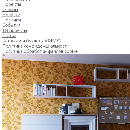
Проекты
Отзывы
Новости
Новинки
События
ТВ проекты
Статьи
Каталоги и буклеты ARISTO
Политика конфиденциальности
Политика обработки файлов cookie