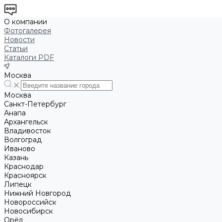
О компании
Фотогалерея
Новости
Статьи
Каталоги PDF
Москва
Москва
Санкт-Петербург
Анапа
Архангельск
Владивосток
Волгоград
Иваново
Казань
Краснодар
Красноярск
Липецк
Нижний Новгород
Новороссийск
Новосибирск
Орёл