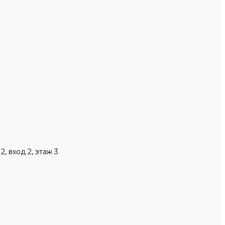
, вход 2, этаж 3