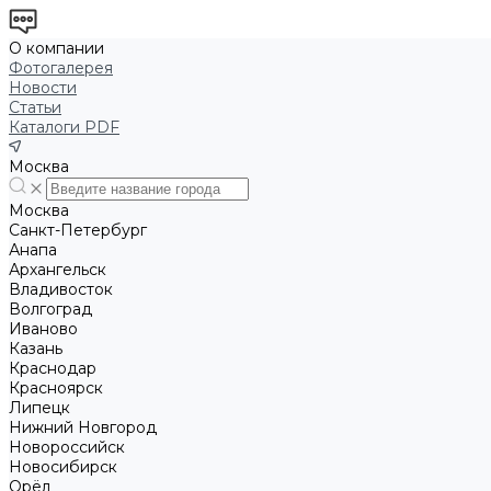
О компании
Фотогалерея
Новости
Статьи
Каталоги PDF
Москва
Москва
Санкт-Петербург
Анапа
Архангельск
Владивосток
Волгоград
Иваново
Казань
Краснодар
Красноярск
Липецк
Нижний Новгород
Новороссийск
Новосибирск
Орёл