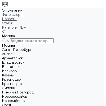
О компании
Фотогалерея
Новости
Статьи
Каталоги PDF
Москва
Москва
Санкт-Петербург
Анапа
Архангельск
Владивосток
Волгоград
Иваново
Казань
Краснодар
Красноярск
Липецк
Нижний Новгород
Новороссийск
Новосибирск
Орёл