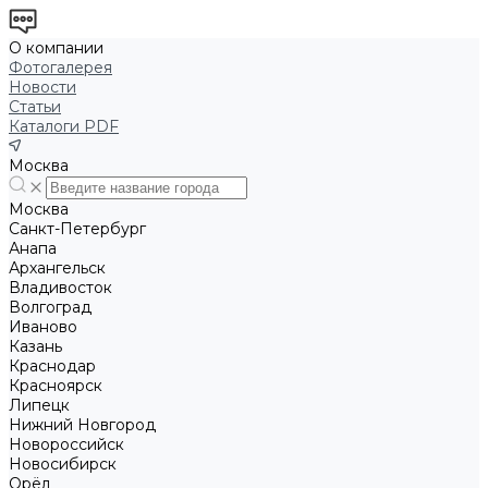
О компании
Фотогалерея
Новости
Статьи
Каталоги PDF
Москва
Москва
Санкт-Петербург
Анапа
Архангельск
Владивосток
Волгоград
Иваново
Казань
Краснодар
Красноярск
Липецк
Нижний Новгород
Новороссийск
Новосибирск
Орёл