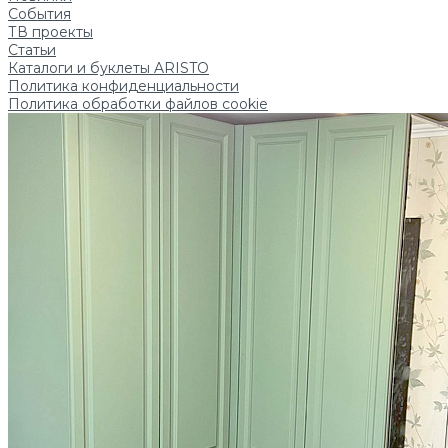
События
ТВ проекты
Статьи
Каталоги и буклеты ARISTO
Политика конфиденциальности
Политика обработки файлов cookie