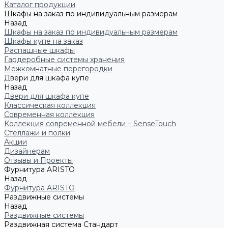
Каталог продукции
Шкафы на заказ по индивидуальным размерам
Назад
Шкафы на заказ по индивидуальным размерам
Шкафы купе на заказ
Распашные шкафы
Гардеробные системы хранения
Межкомнатные перегородки
Двери для шкафа купе
Назад
Двери для шкафа купе
Классическая коллекция
Современная коллекция
Коллекция современной мебели – SenseTouch
Стеллажи и полки
Акции
Дизайнерам
Отзывы и Проекты
Фурнитура ARISTO
Назад
Фурнитура ARISTO
Раздвижные системы
Назад
Раздвижные системы
Раздвижная система Стандарт