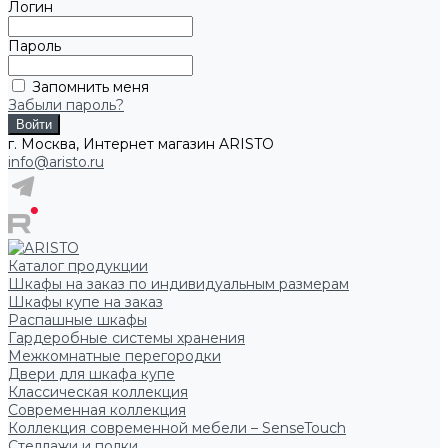
Логин
Пароль
Запомнить меня
Забыли пароль?
г. Москва, Интернет магазин ARISTO
info@aristo.ru
Каталог продукции
Шкафы на заказ по индивидуальным размерам
Шкафы купе на заказ
Распашные шкафы
Гардеробные системы хранения
Межкомнатные перегородки
Двери для шкафа купе
Классическая коллекция
Современная коллекция
Коллекция современной мебели – SenseTouch
Стеллажи и полки