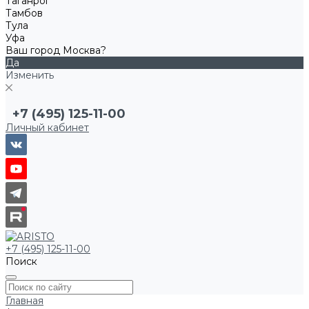
Таганрог
Тамбов
Тула
Уфа
Ваш город Москва?
Да
Изменить
+7 (495) 125-11-00
Личный кабинет
+7 (495) 125-11-00
Поиск
Главная