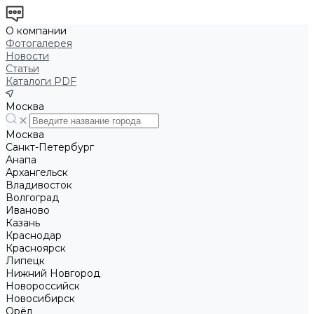
О компании
Фотогалерея
Новости
Статьи
Каталоги PDF
Москва
Москва
Санкт-Петербург
Анапа
Архангельск
Владивосток
Волгоград
Иваново
Казань
Краснодар
Красноярск
Липецк
Нижний Новгород
Новороссийск
Новосибирск
Орёл