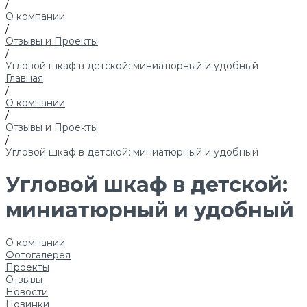
/
О компании
/
Отзывы и Проекты
/
Угловой шкаф в детской: миниатюрный и удобный
Главная
/
О компании
/
Отзывы и Проекты
/
Угловой шкаф в детской: миниатюрный и удобный
Угловой шкаф в детской:
миниатюрный и удобный
О компании
Фотогалерея
Проекты
Отзывы
Новости
Новинки