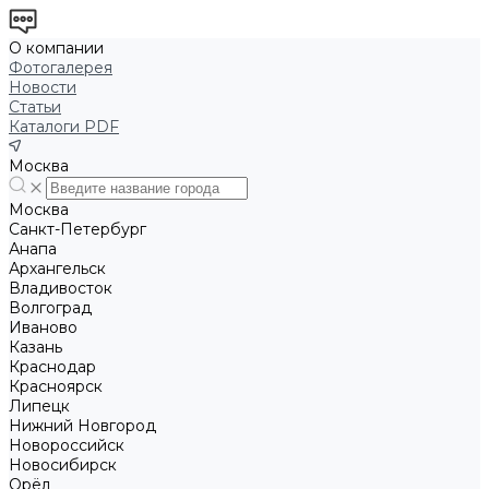
О компании
Фотогалерея
Новости
Статьи
Каталоги PDF
Москва
Москва
Санкт-Петербург
Анапа
Архангельск
Владивосток
Волгоград
Иваново
Казань
Краснодар
Красноярск
Липецк
Нижний Новгород
Новороссийск
Новосибирск
Орёл