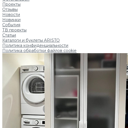
Проекты
Отзывы
Новости
Новинки
События
ТВ проекты
Статьи
Каталоги и буклеты ARISTO
Политика конфиденциальности
Политика обработки файлов cookie