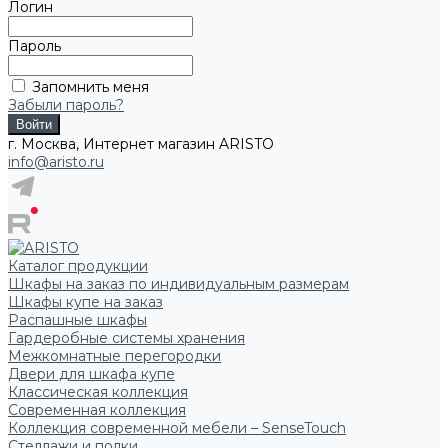
Логин
Пароль
Запомнить меня
Забыли пароль?
г. Москва, Интернет магазин ARISTO
info@aristo.ru
Каталог продукции
Шкафы на заказ по индивидуальным размерам
Шкафы купе на заказ
Распашные шкафы
Гардеробные системы хранения
Межкомнатные перегородки
Двери для шкафа купе
Классическая коллекция
Современная коллекция
Коллекция современной мебели – SenseTouch
Стеллажи и полки