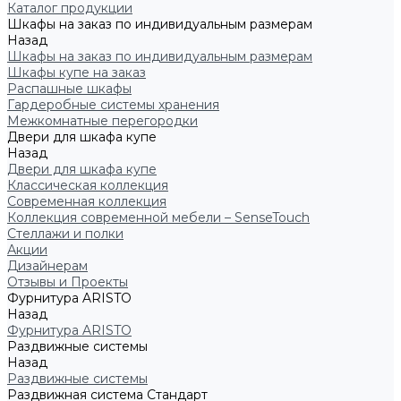
Каталог продукции
Шкафы на заказ по индивидуальным размерам
Назад
Шкафы на заказ по индивидуальным размерам
Шкафы купе на заказ
Распашные шкафы
Гардеробные системы хранения
Межкомнатные перегородки
Двери для шкафа купе
Назад
Двери для шкафа купе
Классическая коллекция
Современная коллекция
Коллекция современной мебели – SenseTouch
Стеллажи и полки
Акции
Дизайнерам
Отзывы и Проекты
Фурнитура ARISTO
Назад
Фурнитура ARISTO
Раздвижные системы
Назад
Раздвижные системы
Раздвижная система Стандарт