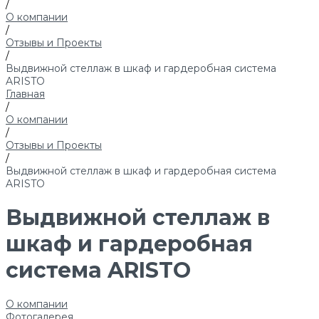
/
О компании
/
Отзывы и Проекты
/
Выдвижной стеллаж в шкаф и гардеробная система
ARISTO
Главная
/
О компании
/
Отзывы и Проекты
/
Выдвижной стеллаж в шкаф и гардеробная система
ARISTO
Выдвижной стеллаж в
шкаф и гардеробная
система ARISTO
О компании
Фотогалерея