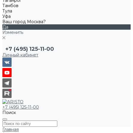
Таганрог
Тамбов
Тула
Уфа
Ваш город Москва?
Да
Изменить
+7 (495) 125-11-00
Личный кабинет
+7 (495) 125-11-00
Поиск
Главная