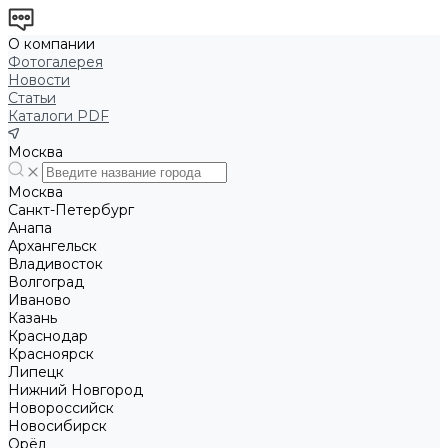
О компании
Фотогалерея
Новости
Статьи
Каталоги PDF
Москва
Москва
Санкт-Петербург
Анапа
Архангельск
Владивосток
Волгоград
Иваново
Казань
Краснодар
Красноярск
Липецк
Нижний Новгород
Новороссийск
Новосибирск
Орёл