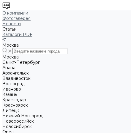
О компании
Фотогалерея
Новости
Статьи
Каталоги PDF
Москва
Москва
Санкт-Петербург
Анапа
Архангельск
Владивосток
Волгоград
Иваново
Казань
Краснодар
Красноярск
Липецк
Нижний Новгород
Новороссийск
Новосибирск
Орёл