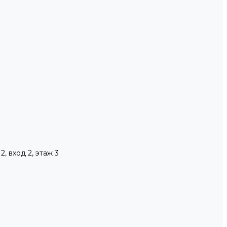
, вход 2, этаж 3