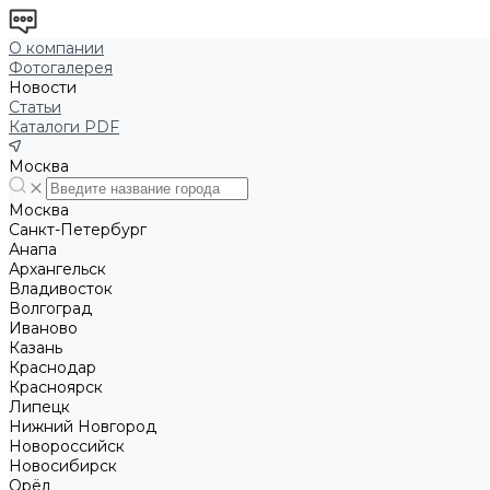
О компании
Фотогалерея
Новости
Статьи
Каталоги PDF
Москва
Москва
Санкт-Петербург
Анапа
Архангельск
Владивосток
Волгоград
Иваново
Казань
Краснодар
Красноярск
Липецк
Нижний Новгород
Новороссийск
Новосибирск
Орёл