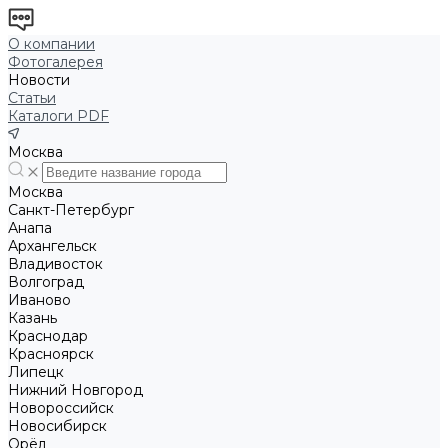
О компании
Фотогалерея
Новости
Статьи
Каталоги PDF
Москва
Москва
Санкт-Петербург
Анапа
Архангельск
Владивосток
Волгоград
Иваново
Казань
Краснодар
Красноярск
Липецк
Нижний Новгород
Новороссийск
Новосибирск
Орёл