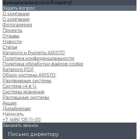
функциональности и бюджету!
Задать вопрос
О компании
О компании
Фотогалерея
Проекты
Отзывы
Новости
Статьи
Каталоги и буклеты ARISTO
Политика конфиденциальности
Политика обработки файлов cookie
Каталоги PDF
Обзор системы ARISTO
Раздвижные системы
Система «4 в 1»
Системы хранения
Распашные системы
Акции
Дизайнерам
Написать
+7 (495) 125-11-00
Заказать звонок
Письмо директору