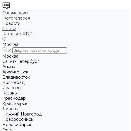
О компании
Фотогалерея
Новости
Статьи
Каталоги PDF
Москва
Москва
Санкт-Петербург
Анапа
Архангельск
Владивосток
Волгоград
Иваново
Казань
Краснодар
Красноярск
Липецк
Нижний Новгород
Новороссийск
Новосибирск
Орёл