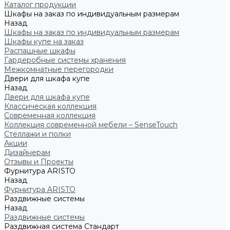
Каталог продукции
Шкафы на заказ по индивидуальным размерам
Назад
Шкафы на заказ по индивидуальным размерам
Шкафы купе на заказ
Распашные шкафы
Гардеробные системы хранения
Межкомнатные перегородки
Двери для шкафа купе
Назад
Двери для шкафа купе
Классическая коллекция
Современная коллекция
Коллекция современной мебели – SenseTouch
Стеллажи и полки
Акции
Дизайнерам
Отзывы и Проекты
Фурнитура ARISTO
Назад
Фурнитура ARISTO
Раздвижные системы
Назад
Раздвижные системы
Раздвижная система Стандарт