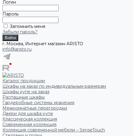
Логин
Пароль
Запомнить меня
Забыли пароль?
г. Москва, Интернет магазин ARISTO
info@aristo.ru
Каталог продукции
Шкафы на заказ по индивидуальным размерам
Шкафы купе на заказ
Распашные шкафы
Гардеробные системы хранения
Межкомнатные перегородки
Двери для шкафа купе
Классическая коллекция
Современная коллекция
Коллекция современной мебели – SenseTouch
Стеллажи и полки