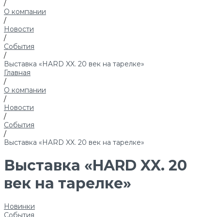
/
О компании
/
Новости
/
События
/
Выставка «HARD XX. 20 век на тарелке»
Главная
/
О компании
/
Новости
/
События
/
Выставка «HARD XX. 20 век на тарелке»
Выставка «HARD XX. 20
век на тарелке»
Новинки
События