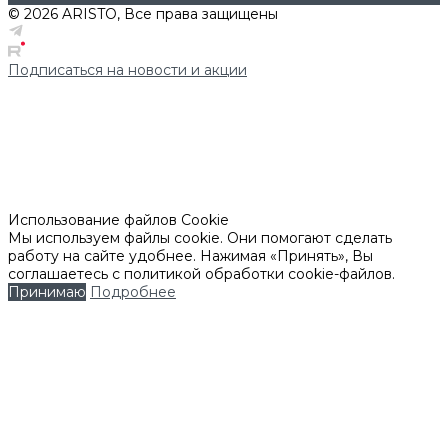
© 2026 ARISTO, Все права защищены
Подписаться на новости и акции
Использование файлов Cookie
Мы используем файлы cookie. Они помогают сделать
работу на сайте удобнее. Нажимая «Принять», Вы
соглашаетесь с политикой обработки cookie-файлов.
Принимаю
Подробнее