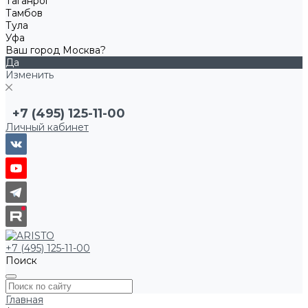
Таганрог
Тамбов
Тула
Уфа
Ваш город Москва?
Да
Изменить
+7 (495) 125-11-00
Личный кабинет
+7 (495) 125-11-00
Поиск
Главная