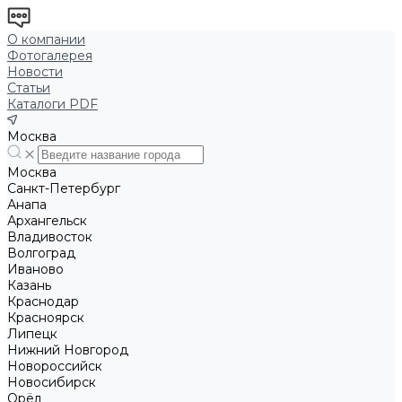
О компании
Фотогалерея
Новости
Статьи
Каталоги PDF
Москва
Москва
Санкт-Петербург
Анапа
Архангельск
Владивосток
Волгоград
Иваново
Казань
Краснодар
Красноярск
Липецк
Нижний Новгород
Новороссийск
Новосибирск
Орёл